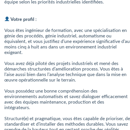
équipe selon les priorités industrielles identifiées.
Votre profil :
Vous êtes ingénieur de formation, avec une spécialisation en
génie des procédés, génie industriel, automatisme ou
équivalent, et vous justifiez d’une expérience significative d’au
moins cinq à huit ans dans un environnement industriel
exigeant.
Vous avez déjà piloté des projets industriels et mené des
démarches structurées d’amélioration process. Vous êtes à
l’aise aussi bien dans l’analyse technique que dans la mise en
œuvre opérationnelle sur le terrain.
Vous possédez une bonne compréhension des
environnements automatisés et savez dialoguer efficacement
avec des équipes maintenance, production et des
intégrateurs.
Structuré(e) et pragmatique, vous êtes capable de prioriser, de
standardiser et d’installer des méthodes durables. Vous savez
prendre de la hauteur tout en restant proche des réalités