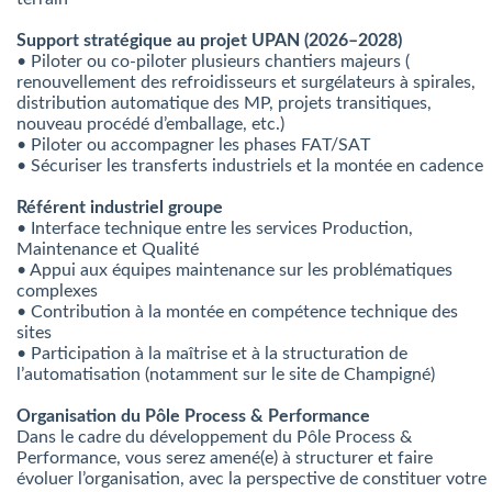
Support stratégique au projet UPAN (2026–2028)
• Piloter ou co-piloter plusieurs chantiers majeurs (
renouvellement des refroidisseurs et surgélateurs à spirales,
distribution automatique des MP, projets transitiques,
nouveau procédé d’emballage, etc.)
• Piloter ou accompagner les phases FAT/SAT
• Sécuriser les transferts industriels et la montée en cadence
Référent industriel groupe
• Interface technique entre les services Production,
Maintenance et Qualité
• Appui aux équipes maintenance sur les problématiques
complexes
• Contribution à la montée en compétence technique des
sites
• Participation à la maîtrise et à la structuration de
l’automatisation (notamment sur le site de Champigné)
Organisation du Pôle Process & Performance
Dans le cadre du développement du Pôle Process &
Performance, vous serez amené(e) à structurer et faire
évoluer l’organisation, avec la perspective de constituer votre