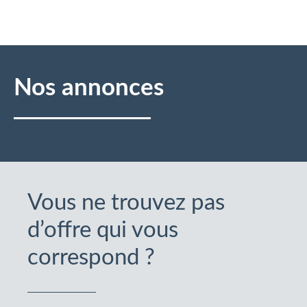
Nos annonces
Vous ne trouvez pas
d’offre qui vous
correspond ?