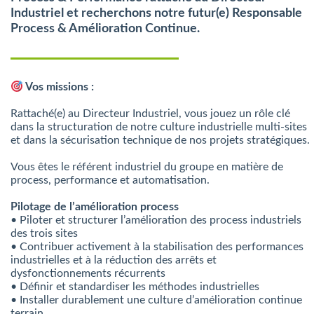
Industriel et recherchons notre futur(e) Responsable
Process & Amélioration Continue.
Vos missions :
Rattaché(e) au Directeur Industriel, vous jouez un rôle clé
dans la structuration de notre culture industrielle multi-sites
et dans la sécurisation technique de nos projets stratégiques.
Vous êtes le référent industriel du groupe en matière de
process, performance et automatisation.
Pilotage de l’amélioration process
• Piloter et structurer l’amélioration des process industriels
des trois sites
• Contribuer activement à la stabilisation des performances
industrielles et à la réduction des arrêts et
dysfonctionnements récurrents
• Définir et standardiser les méthodes industrielles
• Installer durablement une culture d’amélioration continue
terrain