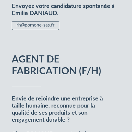
Envoyez votre candidature spontanée à
Emilie DANIAUD.
rh@pomone-sas.fr
AGENT DE
FABRICATION (F/H)
Envie de rejoindre une entreprise à
taille humaine, reconnue pour la
qualité de ses produits et son
engagement durable ?