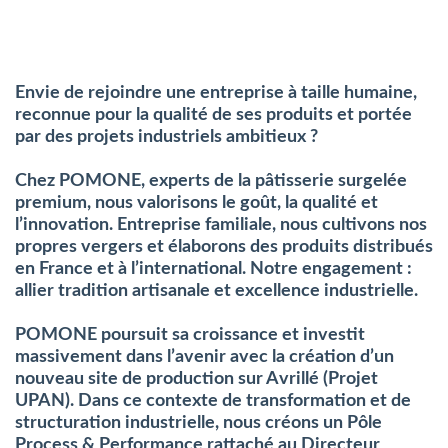
Envie de rejoindre une entreprise à taille humaine,
reconnue pour la qualité de ses produits et portée
par des projets industriels ambitieux ?
Chez POMONE, experts de la pâtisserie surgelée
premium, nous valorisons le goût, la qualité et
l’innovation. Entreprise familiale, nous cultivons nos
propres vergers et élaborons des produits distribués
en France et à l’international. Notre engagement :
allier tradition artisanale et excellence industrielle.
POMONE poursuit sa croissance et investit
massivement dans l’avenir avec la création d’un
nouveau site de production sur Avrillé (Projet
UPAN). Dans ce contexte de transformation et de
structuration industrielle, nous créons un Pôle
Process & Performance rattaché au Directeur