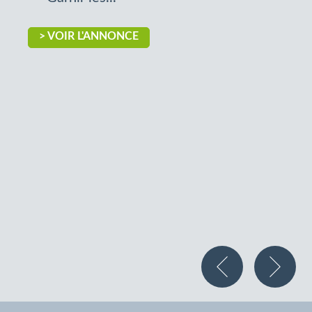
> VOIR L'ANNONCE