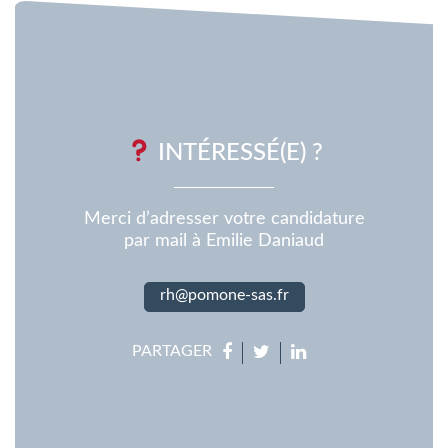
INTÉRESSÉ(E) ?
Merci d’adresser votre candidature
par mail à Emilie Daniaud
rh@pomone-sas.fr
PARTAGER