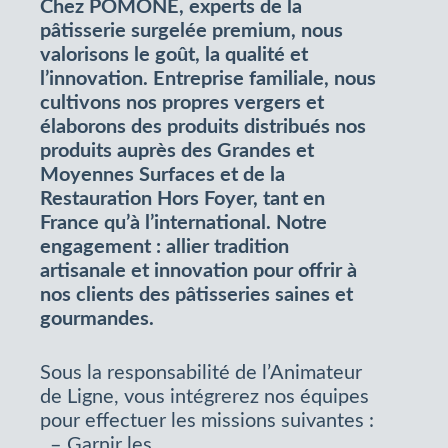
Chez POMONE, experts de la
pâtisserie surgelée premium, nous
valorisons le goût, la qualité et
l’innovation. Entreprise familiale, nous
cultivons nos propres vergers et
élaborons des produits distribués nos
produits auprès des Grandes et
Moyennes Surfaces et de la
Restauration Hors Foyer, tant en
France qu’à l’international. Notre
engagement : allier tradition
artisanale et innovation pour offrir à
nos clients des pâtisseries saines et
gourmandes.
Sous la responsabilité de l’Animateur
de Ligne, vous intégrerez nos équipes
pour effectuer les missions suivantes :
– Garnir les...