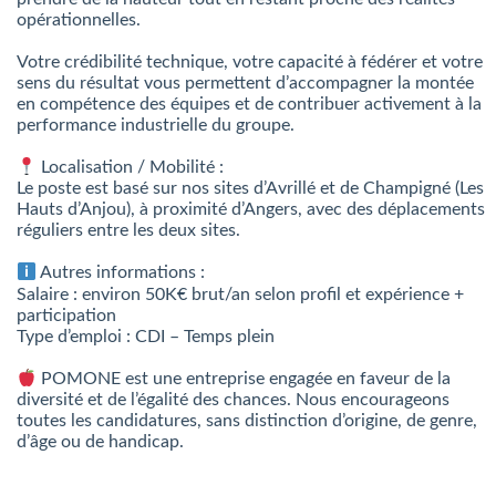
opérationnelles.
Votre crédibilité technique, votre capacité à fédérer et votre
sens du résultat vous permettent d’accompagner la montée
en compétence des équipes et de contribuer activement à la
performance industrielle du groupe.
Localisation / Mobilité :
Le poste est basé sur nos sites d’Avrillé et de Champigné (Les
Hauts d’Anjou), à proximité d’Angers, avec des déplacements
réguliers entre les deux sites.
Autres informations :
Salaire : environ 50K€ brut/an selon profil et expérience +
participation
Type d’emploi : CDI – Temps plein
POMONE est une entreprise engagée en faveur de la
diversité et de l’égalité des chances. Nous encourageons
toutes les candidatures, sans distinction d’origine, de genre,
d’âge ou de handicap.